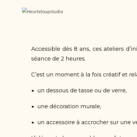
Accessible dès 8 ans, ces ateliers d’i
séance de 2 heures.
C’est un moment à la fois créatif et r
un dessous de tasse ou de verre,
une décoration murale,
un accessoire à accrocher sur une v