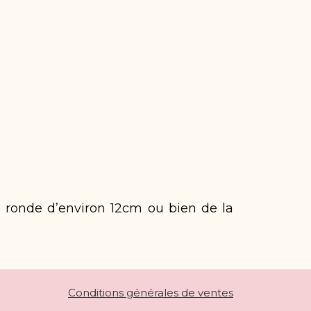
 ronde d’environ 12cm ou bien de la
Conditions générales de ventes