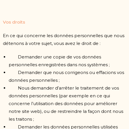
Vos droits
En ce qui concerne les données personnelles que nous
détenons à votre sujet, vous avez le droit de :
Demander une copie de vos données
personnelles enregistrées dans nos systèmes ;
Demander que nous corrigeons ou effacions vos
données personnelles ;
Nous demander d’arrêter le traitement de vos
données personnelles (par exemple en ce qui
concerne l’utilisation des données pour améliorer
notre site web), ou de restreindre la façon dont nous
les traitons ;
Demander les données personnelles utilisées