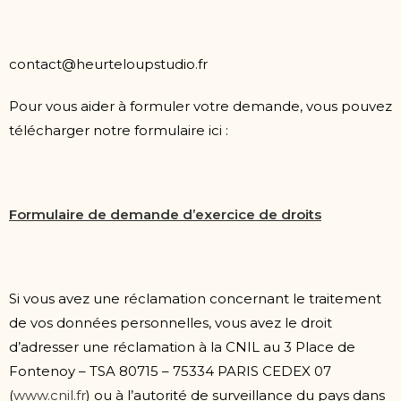
contact@heurteloupstudio.fr
Pour vous aider à formuler votre demande, vous pouvez
télécharger notre formulaire ici :
Formulaire de demande d’exercice de droits
Si vous avez une réclamation concernant le traitement
de vos données personnelles, vous avez le droit
d’adresser une réclamation à la CNIL au 3 Place de
Fontenoy – TSA 80715 – 75334 PARIS CEDEX 07
(
www.cnil.fr
) ou à l’autorité de surveillance du pays dans