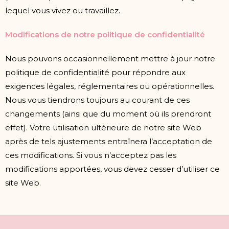
lequel vous vivez ou travaillez.
Modifications de notre politique de confidentialité
Nous pouvons occasionnellement mettre à jour notre
politique de confidentialité pour répondre aux
exigences légales, réglementaires ou opérationnelles.
Nous vous tiendrons toujours au courant de ces
changements (ainsi que du moment où ils prendront
effet). Votre utilisation ultérieure de notre site Web
après de tels ajustements entraînera l’acceptation de
ces modifications. Si vous n’acceptez pas les
modifications apportées, vous devez cesser d’utiliser ce
site Web.