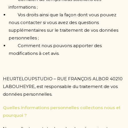
informations ;
Vos droits ainsi que la façon dont vous pouvez
nous contacter si vous avez des questions
supplémentaires sur le traitement de vos données
personnelles ;
Comment nous pouvons apporter des
modifications à cet avis.
HEURTELOUPSTUDIO – RUE FRANÇOIS ALBOR 40210
LABOUHEYRE, est responsable du traitement de vos
données personnelles.
Quelles informations personnelles collectons nous et
pourquoi ?