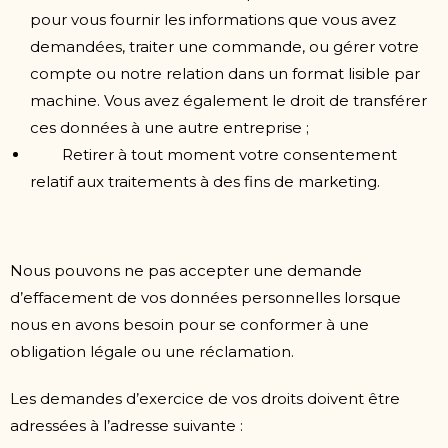
pour vous fournir les informations que vous avez
demandées, traiter une commande, ou gérer votre
compte ou notre relation dans un format lisible par
machine. Vous avez également le droit de transférer
ces données à une autre entreprise ;
Retirer à tout moment votre consentement
relatif aux traitements à des fins de marketing.
Nous pouvons ne pas accepter une demande
d’effacement de vos données personnelles lorsque
nous en avons besoin pour se conformer à une
obligation légale ou une réclamation.
Les demandes d’exercice de vos droits doivent être
adressées à l’adresse suivante :