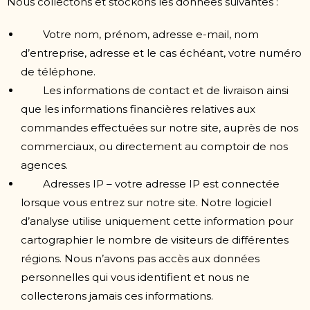
Nous collectons et stockons les données suivantes :
Votre nom, prénom, adresse e-mail, nom
d’entreprise, adresse et le cas échéant, votre numéro
de téléphone.
Les informations de contact et de livraison ainsi
que les informations financières relatives aux
commandes effectuées sur notre site, auprès de nos
commerciaux, ou directement au comptoir de nos
agences.
Adresses IP – votre adresse IP est connectée
lorsque vous entrez sur notre site. Notre logiciel
d’analyse utilise uniquement cette information pour
cartographier le nombre de visiteurs de différentes
régions. Nous n’avons pas accès aux données
personnelles qui vous identifient et nous ne
collecterons jamais ces informations.