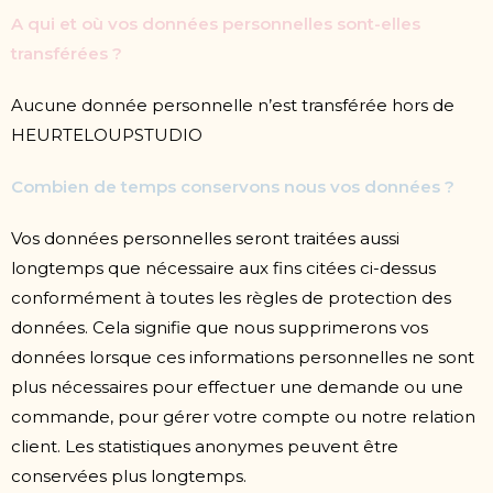
A qui et où vos données personnelles sont-elles
transférées ?
Aucune donnée personnelle n’est transférée hors de
HEURTELOUPSTUDIO
Combien de temps conservons nous vos données ?
Vos données personnelles seront traitées aussi
longtemps que nécessaire aux fins citées ci-dessus
conformément à toutes les règles de protection des
données. Cela signifie que nous supprimerons vos
données lorsque ces informations personnelles ne sont
plus nécessaires pour effectuer une demande ou une
commande, pour gérer votre compte ou notre relation
client. Les statistiques anonymes peuvent être
conservées plus longtemps.