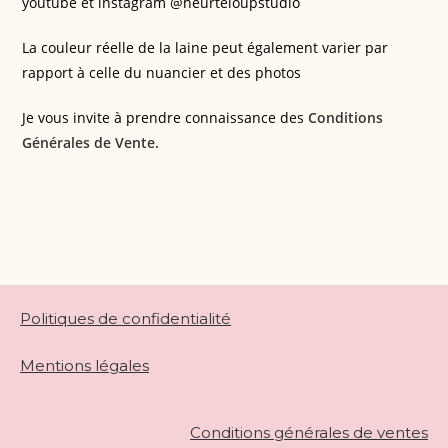
youtube et instagram @heurteloupstudio
La couleur réelle de la laine peut également varier par
rapport à celle du nuancier et des photos
Je vous invite à prendre connaissance des
Conditions
Générales de Vente.
Politiques de confidentialité
Mentions légales
Conditions générales de ventes