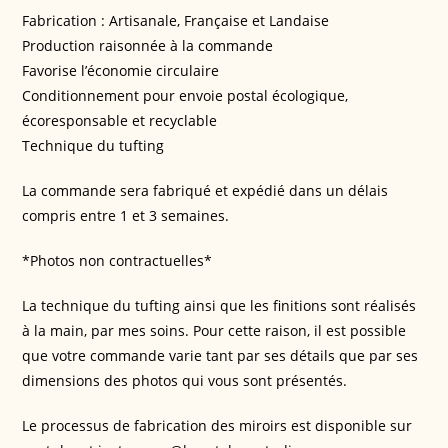
Fabrication : Artisanale, Française et Landaise
Production raisonnée à la commande
Favorise l’économie circulaire
Conditionnement pour envoie postal écologique,
écoresponsable et recyclable
Technique du tufting
La commande sera fabriqué et expédié dans un délais
compris entre 1 et 3 semaines.
*Photos non contractuelles*
La technique du tufting ainsi que les finitions sont réalisés
à la main, par mes soins. Pour cette raison, il est possible
que votre commande varie tant par ses détails que par ses
dimensions des photos qui vous sont présentés.
Le processus de fabrication des miroirs est disponible sur