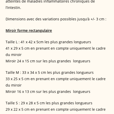
atteintes de maladies inflammatoires chroniques de
l’intestin.
Dimensions avec des variations possibles jusqu’à +/- 3 cm :
Miroir forme rectangulaire
Taille L : 41 x 42 x 5cm les plus grandes longueurs
41 x 29 x 5 cm en prenant en compte uniquement le cadre
du miroir
Miroir 24 x 15 cm sur les plus grandes longueurs
Taille M : 33 x 34 x 5 cm les plus grandes longueurs
33 x 25 x 5 cm en prenant en compte uniquement le cadre
du miroir
Miroir 16 x 13 cm sur les plus grandes longueurs
Taille S : 29 x 28 x 5 cm les plus grandes longueurs
29 x 22 x 5 cm en prenant en compte uniquement le cadre