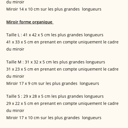
du miroir
Miroir 14 x 10 cm sur les plus grandes longueurs
Miroir forme organique
Taille L : 41 x 42 x 5 cm les plus grandes longueurs
41 x 33 x 5 cm en prenant en compte uniquement le cadre
du miroir
Taille M : 31 x 32 x 5 cm les plus grandes longueurs
31 x 23 x 5 cm en prenant en compte uniquement le cadre
du miroir
Miroir 17 x 9 cm sur les plus grandes longueurs
Taille S : 29 x 28 x 5 cm les plus grandes longueurs
29 x 22 x 5 cm en prenant en compte uniquement le cadre
du miroir
Miroir 17 x 10 cm sur les plus grandes longueurs