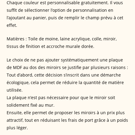
Chaque couleur est personnalisable gratuitement. Il vous
suffit de sélectionner l’option de personnalisation en
l’ajoutant au panier, puis de remplir le champ prévu à cet
effet.
Matières : Toile de moine, laine acrylique, colle, miroir,
tissus de finition et accroche murale dorée.
Le choix de ne pas ajouter systématiquement une plaque
de MDF au dos des miroirs se justifie par plusieurs raisons :
Tout d’abord, cette décision s’inscrit dans une démarche
écologique, cela permet de réduire la quantité de matière
utilisée.
La plaque n’est pas nécessaire pour que le miroir soit
solidement fixé au mur.
Ensuite, elle permet de proposer les miroirs à un prix plus
attractif, tout en réduisant les frais de port grâce à un poids
plus léger.