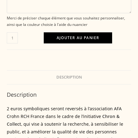
Merci de préciser chaque élément que vous souhaitez personnaliser,
ainsi que la couleur choisie à l'aide du nuancier
AJOUTER AU PANIER
DESCRIPTION
Description
2 euros symboliques seront reversés à l’association AFA
Crohn RCH France dans le cadre de l’initiative
Chron &
Collect
, qui vise à soutenir la recherche, à sensibiliser le
public, et à améliorer la qualité de vie des personnes