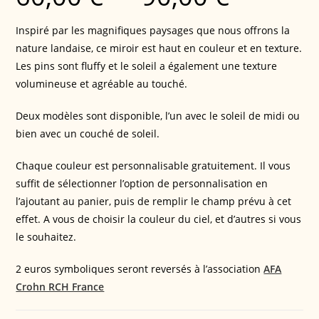
Inspiré par les magnifiques paysages que nous offrons la
nature landaise, ce miroir est haut en couleur et en texture.
Les pins sont fluffy et le soleil a également une texture
volumineuse et agréable au touché.
Deux modèles sont disponible, l’un avec le soleil de midi ou
bien avec un couché de soleil.
Chaque couleur est personnalisable gratuitement. Il vous
suffit de sélectionner l’option de personnalisation en
l’ajoutant au panier, puis de remplir le champ prévu à cet
effet. A vous de choisir la couleur du ciel, et d’autres si vous
le souhaitez.
2 euros symboliques seront reversés à l’association
AFA
Crohn RCH France