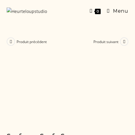
Menu
0
Produit précédent
Produit suivant