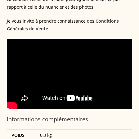
rapport à celle du nuancier et des photos
Je vous invite à prendre connaissance des
Conditions
Générales de Vente.
Informations complémentaires
POIDS
0,3 kg