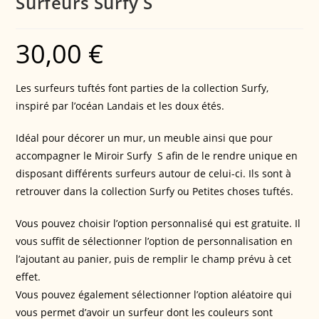
Surfeurs Surfy S
30,00
€
Les surfeurs tuftés font parties de la collection Surfy,
inspiré par l’océan Landais et les doux étés.
Idéal pour décorer un mur, un meuble ainsi que pour
accompagner le Miroir Surfy S afin de le rendre unique en
disposant différents surfeurs autour de celui-ci. Ils sont à
retrouver dans la collection Surfy ou Petites choses tuftés.
Vous pouvez choisir l’option personnalisé qui est gratuite. Il
vous suffit de sélectionner l’option de personnalisation en
l’ajoutant au panier, puis de remplir le champ prévu à cet
effet.
Vous pouvez également sélectionner l’option aléatoire qui
vous permet d’avoir un surfeur dont les couleurs sont