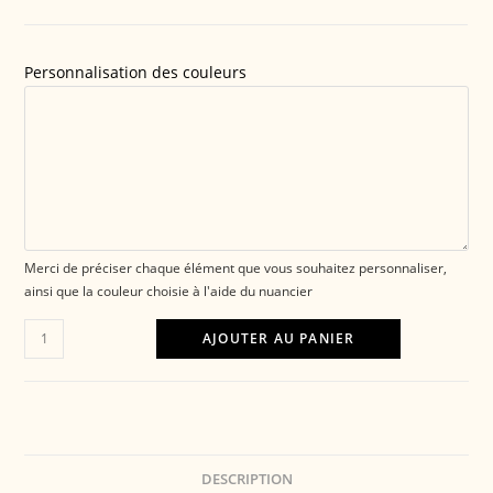
Personnalisation des couleurs
Merci de préciser chaque élément que vous souhaitez personnaliser,
ainsi que la couleur choisie à l'aide du nuancier
AJOUTER AU PANIER
DESCRIPTION