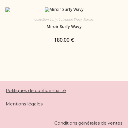
Collection Surfy
,
Collection Wavy
,
Miroirs
Miroir Surfy Wavy
180,00
€
Politiques de confidentialité
Mentions légales
Conditions générales de ventes