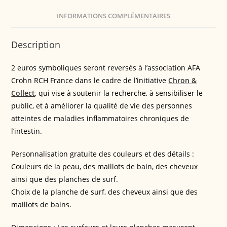
INFORMATIONS COMPLÉMENTAIRES
Description
2 euros symboliques seront reversés à l’association AFA
Crohn RCH France dans le cadre de l’initiative
Chron &
Collect
, qui vise à soutenir la recherche, à sensibiliser le
public, et à améliorer la qualité de vie des personnes
atteintes de maladies inflammatoires chroniques de
l’intestin.
Personnalisation gratuite des couleurs et des détails :
Couleurs de la peau, des maillots de bain, des cheveux
ainsi que des planches de surf.
Choix de la planche de surf, des cheveux ainsi que des
maillots de bains.