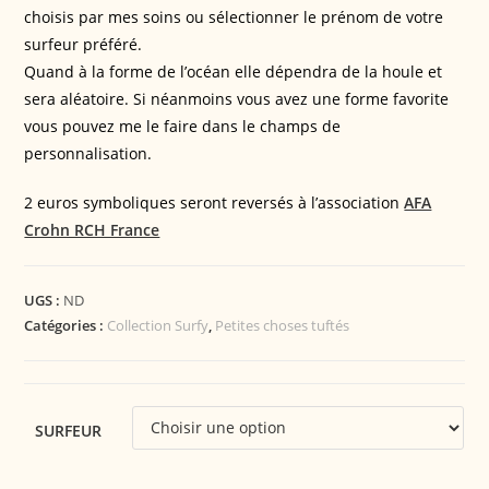
choisis par mes soins ou sélectionner le prénom de votre
surfeur préféré.
Quand à la forme de l’océan elle dépendra de la houle et
sera aléatoire. Si néanmoins vous avez une forme favorite
vous pouvez me le faire dans le champs de
personnalisation.
2 euros symboliques seront reversés à l’association
AFA
Crohn RCH France
UGS :
ND
Catégories :
Collection Surfy
,
Petites choses tuftés
SURFEUR