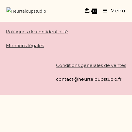
Menu
0
Politiques de confidentialité
Mentions légales
Conditions générales de ventes
contact@heurteloupstudio.fr