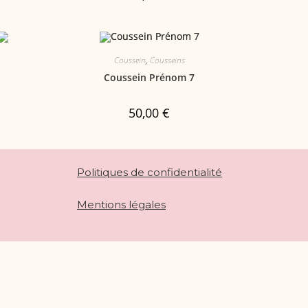
Coussein
,
Cousseins
Coussein Prénom 7
50,00
€
Politiques de confidentialité
Mentions légales