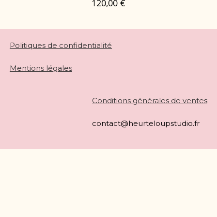
120,00
€
Politiques de confidentialité
Mentions légales
Conditions générales de ventes
contact@heurteloupstudio.fr