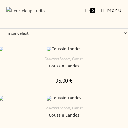
Menu
0
Collection Landes
,
Coussin
Coussin Landes
95,00
€
Collection Landes
,
Coussin
Coussin Landes