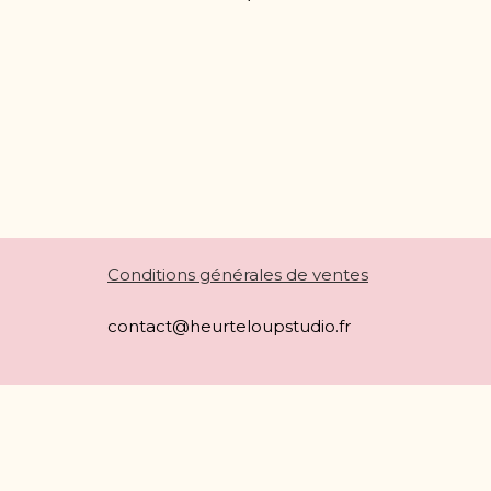
Conditions générales de ventes
contact@heurteloupstudio.fr